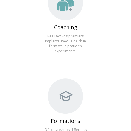
Coaching
Réalisez vos premiers
implants avec l'aide d'un
formateur-praticien
expérimenté.
Formations
Découvrez nos différents