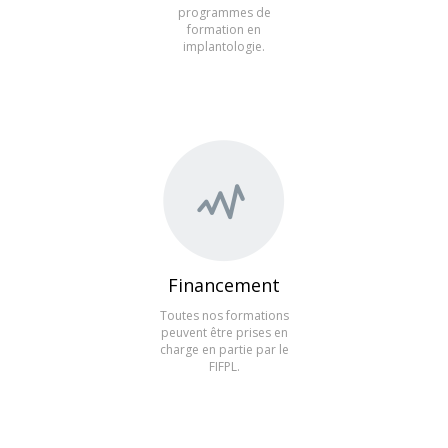
programmes de
formation en
implantologie.
Financement
Toutes nos formations
peuvent être prises en
charge en partie par le
FIFPL.