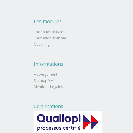
Les modules
Formation Initiale
Formation avancée
Coaching
Informations
Hébergement
Sitemap XML
Mentions Légales
Certifications