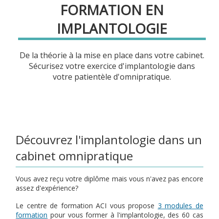
FORMATION EN
IMPLANTOLOGIE
De la théorie à la mise en place dans votre cabinet.
Sécurisez votre exercice d'implantologie dans
votre patientèle d'omnipratique.
Découvrez l'implantologie dans un
cabinet omnipratique
Vous avez reçu votre diplôme mais vous n'avez pas encore
assez d'expérience?
Le centre de formation ACI vous propose
3 modules de
formation
pour vous former à l'implantologie, des 60 cas