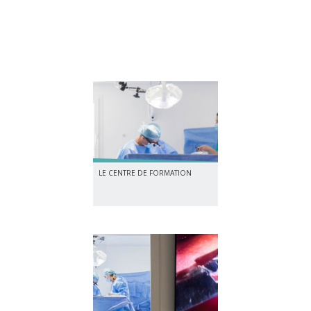
LE CENTRE DE FORMATION