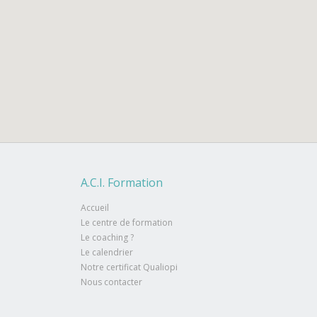
A.C.I. Formation
Accueil
Le centre de formation
Le coaching ?
Le calendrier
Notre certificat Qualiopi
Nous contacter