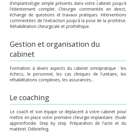
d'implantologie simple présents dans votre cabinet jusqu'à
l'édentement complet. Chirurgie commentée en direct,
échange de questions et travaux pratiques. Interventions
commentées de l'extraction jusqu'à la pose de la prothèse.
Réhabilitation chirurgicale et prothétique.
Gestion et organisation du
cabinet
Formation à divers aspects du cabinet omnipratique : les
échecs, le personnel, les cas cliniques de l'unitaire, les
réhabilitations complexes, les assurances...
Le coaching
Le coach et son équipe se déplacent à votre cabinet pour
mettre en place votre première chirurgie implantaire. Etude
appronfondie. Step by step. Préparation de l'acte et du
matériel. Débriefing.